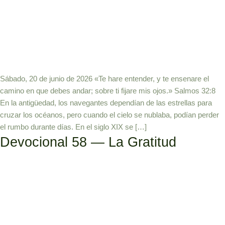
Sábado, 20 de junio de 2026 «Te hare entender, y te ensenare el
camino en que debes andar; sobre ti fijare mis ojos.» Salmos 32:8
En la antigüedad, los navegantes dependían de las estrellas para
cruzar los océanos, pero cuando el cielo se nublaba, podían perder
el rumbo durante días. En el siglo XIX se […]
Devocional 58 — La Gratitud