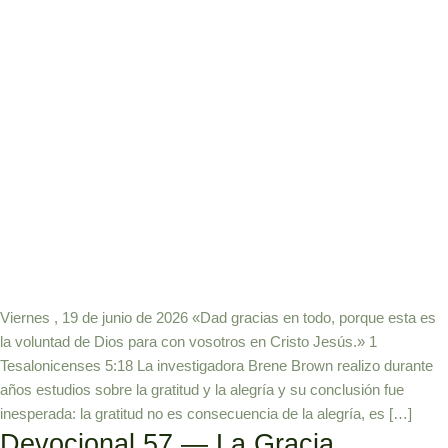
Viernes , 19 de junio de 2026 «Dad gracias en todo, porque esta es
la voluntad de Dios para con vosotros en Cristo Jesús.» 1
Tesalonicenses 5:18 La investigadora Brene Brown realizo durante
años estudios sobre la gratitud y la alegría y su conclusión fue
inesperada: la gratitud no es consecuencia de la alegría, es […]
Devocional 57 — La Gracia