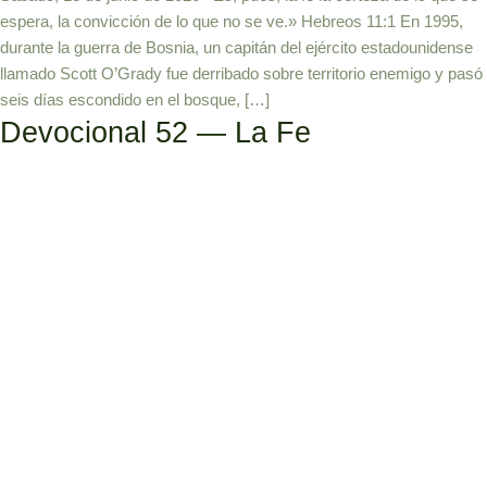
espera, la convicción de lo que no se ve.» Hebreos 11:1 En 1995,
durante la guerra de Bosnia, un capitán del ejército estadounidense
llamado Scott O’Grady fue derribado sobre territorio enemigo y pasó
seis días escondido en el bosque, […]
Devocional 52 — La Fe