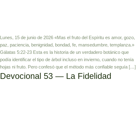
Lunes, 15 de junio de 2026 «Mas el fruto del Espíritu es amor, gozo,
paz, paciencia, benignidad, bondad, fe, mansedumbre, templanza.»
Gálatas 5:22-23 Esta es la historia de un verdadero botánico que
podía identificar el tipo de árbol incluso en invierno, cuando no tenía
hojas ni fruto. Pero confesó que el método más confiable seguía […]
Devocional 53 — La Fidelidad