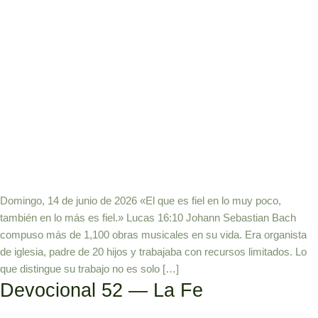
Domingo, 14 de junio de 2026 «El que es fiel en lo muy poco,
también en lo más es fiel.» Lucas 16:10 Johann Sebastian Bach
compuso más de 1,100 obras musicales en su vida. Era organista
de iglesia, padre de 20 hijos y trabajaba con recursos limitados. Lo
que distingue su trabajo no es solo […]
Devocional 52 — La Fe