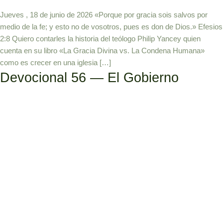
Jueves , 18 de junio de 2026 «Porque por gracia sois salvos por
medio de la fe; y esto no de vosotros, pues es don de Dios.» Efesios
2:8 Quiero contarles la historia del teólogo Philip Yancey quien
cuenta en su libro «La Gracia Divina vs. La Condena Humana»
como es crecer en una iglesia […]
Devocional 56 — El Gobierno