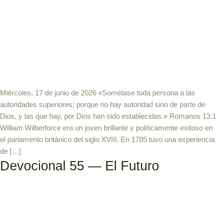
Miércoles, 17 de junio de 2026 «Sométase toda persona a las
autoridades superiores; porque no hay autoridad sino de parte de
Dios, y las que hay, por Dios han sido establecidas.» Romanos 13:1
William Wilberforce era un joven brillante y políticamente exitoso en
el parlamento británico del siglo XVIII. En 1785 tuvo una experiencia
de […]
Devocional 55 — El Futuro