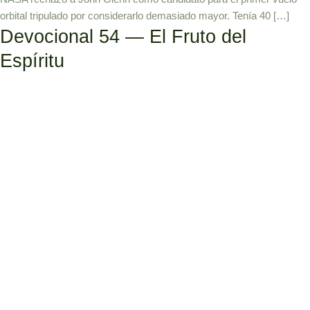
orbital tripulado por considerarlo demasiado mayor. Tenía 40 […]
Devocional 54 — El Fruto del
Espíritu