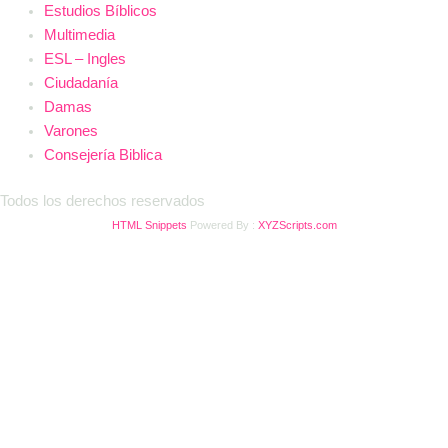
Estudios Bíblicos
Multimedia
ESL – Ingles
Ciudadanía
Damas
Varones
Consejería Biblica
Todos los derechos reservados
HTML Snippets
Powered By :
XYZScripts.com