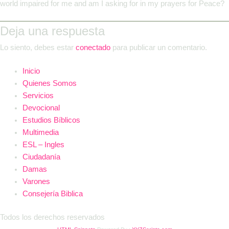
world impaired for me and am I asking for in my prayers for Peace?
Deja una respuesta
Lo siento, debes estar
conectado
para publicar un comentario.
Inicio
Quienes Somos
Servicios
Devocional
Estudios Bíblicos
Multimedia
ESL – Ingles
Ciudadanía
Damas
Varones
Consejería Biblica
Todos los derechos reservados