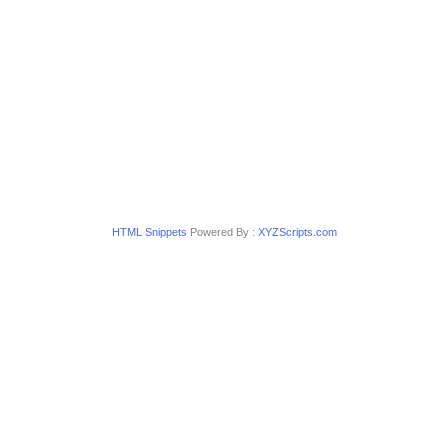
HTML Snippets
Powered By :
XYZScripts.com