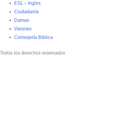
ESL – Ingles
Ciudadanía
Damas
Varones
Consejería Biblica
Todos los derechos reservados