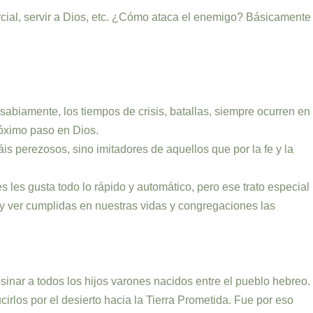
ercial, servir a Dios, etc. ¿Cómo ataca el enemigo? Básicamente
sabiamente, los tiempos de crisis, batallas, siempre ocurren en
róximo paso en Dios.
s perezosos, sino imitadores de aquellos que por la fe y la
 les gusta todo lo rápido y automático, pero ese trato especial
 y ver cumplidas en nuestras vidas y congregaciones las
sinar a todos los hijos varones nacidos entre el pueblo hebreo.
cirlos por el desierto hacia la Tierra Prometida. Fue por eso