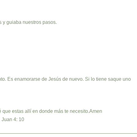
s y guiaba nuestros pasos.
to. Es enamorarse de Jesús de nuevo. Si lo tiene saque uno
que estas allí en donde más te necesito.Amen
I Juan 4: 10