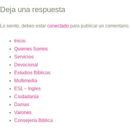
Deja una respuesta
Lo siento, debes estar
conectado
para publicar un comentario.
Inicio
Quienes Somos
Servicios
Devocional
Estudios Bíblicos
Multimedia
ESL – Ingles
Ciudadanía
Damas
Varones
Consejería Biblica