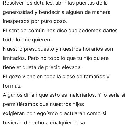
Resolver los detalles, abrir las puertas de la
generosidad y bendecir a alguien de manera
inesperada por puro gozo.
El sentido común nos dice que podemos darles
todo lo que quieren.
Nuestro presupuesto y nuestros horarios son
limitados. Pero no todo lo que tu hijo quiere
tiene etiqueta de precio elevada.
El gozo viene en toda la clase de tamaños y
formas.
Algunos dirían que esto es malcriarlos. Y lo sería si
permitiéramos que nuestros hijos
exigieran con egoísmo o actuaran como si
tuvieran derecho a cualquier cosa.