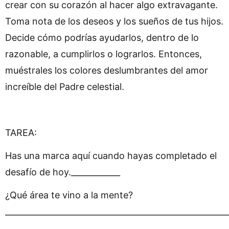
crear con su corazón al hacer algo extravagante.
Toma nota de los deseos y los sueños de tus hijos.
Decide cómo podrías ayudarlos, dentro de lo
razonable, a cumplirlos o lograrlos. Entonces,
muéstrales los colores deslumbrantes del amor
increíble del Padre celestial.
TAREA:
Has una marca aquí cuando hayas completado el
desafío de hoy.____________
¿Qué área te vino a la mente?
______________________________________________________