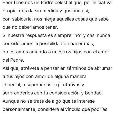
Peor tenemos un Padre celestial que, por iniciativa
propia, nos da sin medida y que aun así,
con sabiduría, nos niega aquellas cosas que sabe
que no deberíamos tener.
Si nuestra respuesta es siempre “no” y casi nunca
consideramos la posibilidad de hacer más,
no estamos amando a nuestros hijos con el amor
del Padre.
Así que, atrévete a pensar en términos de abrumar
a tus hijos con amor de alguna manera
especial, a superar sus expectativas y
sorprenderlos con tu consideración y bondad.
Aunque no se trate de algo que te interese
personalmente, considera el vínculo que podrías